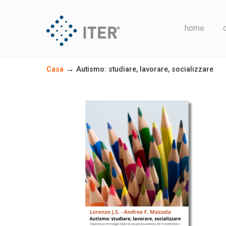
home
→
Casa
Autismo: studiare, lavorare, socializzare