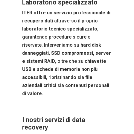
Laboratorio specializzato
ITER offre un servizio professionale di
recupero dati
attraverso il proprio
laboratorio tecnico specializzato
,
garantendo procedure sicure e
riservate. Interveniamo su
hard disk
danneggiati, SSD compromessi, server
e sistemi RAID
, oltre che su
chiavette
USB e schede di memoria non più
accessibili
, ripristinando sia
file
aziendali critici
sia
contenuti personali
di valore
.
I nostri servizi di data
recovery