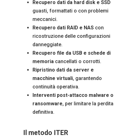
Recupero dati da hard disk e SSD
guasti, formattati o con problemi
meccanici.
Recupero dati RAID e NAS
con
ricostruzione delle configurazioni
danneggiate.
Recupero file da USB e schede di
memoria
cancellati o corrotti.
Ripristino dati da server e
macchine virtuali
, garantendo
continuità operativa.
Interventi post-attacco malware o
ransomware
, per limitare la perdita
definitiva.
Il metodo ITER