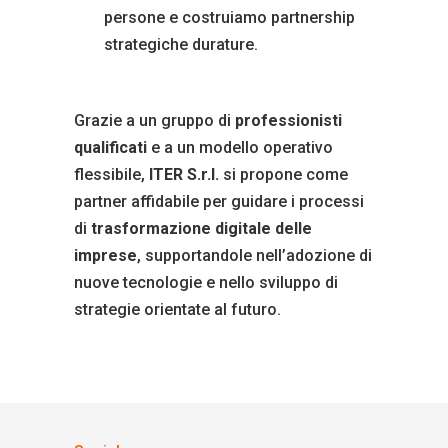
persone e costruiamo partnership
strategiche durature.
Grazie a un gruppo di
professionisti
qualificati
e a un modello operativo
flessibile,
ITER S.r.l.
si propone come
partner affidabile per guidare i processi
di
trasformazione digitale delle
imprese
, supportandole nell’adozione di
nuove tecnologie e nello sviluppo di
strategie orientate al futuro.