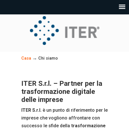
→
Casa
Chi siamo
ITER S.r.l. – Partner per la
trasformazione digitale
delle imprese
ITER S.r.l.
è un punto di riferimento per le
imprese che vogliono affrontare con
successo le sfide della
trasformazione