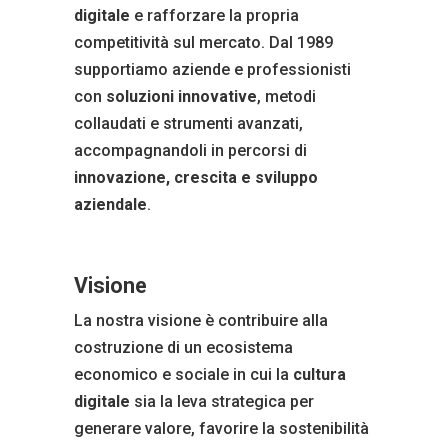
digitale
e rafforzare la propria
competitività sul mercato. Dal 1989
supportiamo aziende e professionisti
con
soluzioni innovative
, metodi
collaudati e strumenti avanzati,
accompagnandoli in percorsi di
innovazione, crescita e sviluppo
aziendale
.
Visione
La nostra visione è contribuire alla
costruzione di un ecosistema
economico e sociale in cui la
cultura
digitale
sia la leva strategica per
generare valore, favorire la sostenibilità