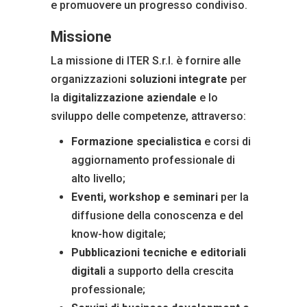
e promuovere un progresso condiviso.
Missione
La missione di ITER S.r.l. è fornire alle
organizzazioni
soluzioni integrate
per
la
digitalizzazione aziendale
e lo
sviluppo delle competenze, attraverso:
Formazione specialistica
e corsi di
aggiornamento professionale di
alto livello;
Eventi, workshop e seminari
per la
diffusione della conoscenza e del
know-how digitale;
Pubblicazioni tecniche e editoriali
digitali
a supporto della crescita
professionale;