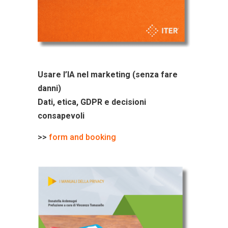
Usare l’IA nel marketing (senza fare
danni)
Dati, etica, GDPR e decisioni
consapevoli
>>
form and booking