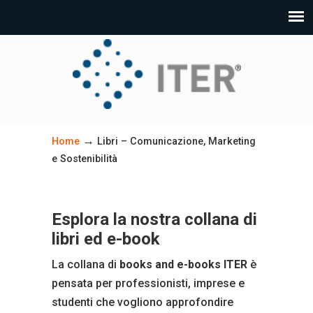
→
Home
Libri – Comunicazione, Marketing
e Sostenibilità
Esplora la nostra collana di
libri ed e-book
La collana di
books and e-books
ITER
è
pensata per professionisti, imprese e
studenti che vogliono approfondire