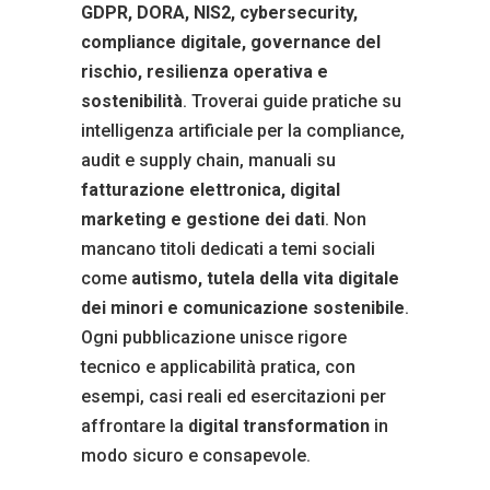
GDPR, DORA, NIS2, cybersecurity,
compliance digitale, governance del
rischio, resilienza operativa e
sostenibilità
. Troverai guide pratiche su
intelligenza artificiale per la compliance,
audit e supply chain, manuali su
fatturazione elettronica, digital
marketing e gestione dei dati
. Non
mancano titoli dedicati a temi sociali
come
autismo, tutela della vita digitale
dei minori e comunicazione sostenibile
.
Ogni pubblicazione unisce rigore
tecnico e applicabilità pratica, con
esempi, casi reali ed esercitazioni per
affrontare la
digital transformation
in
modo sicuro e consapevole.