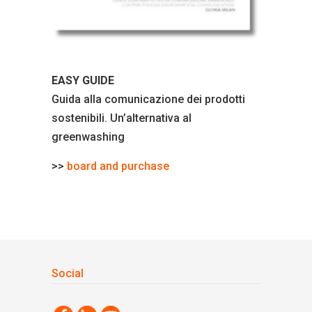
EASY GUIDE
Guida alla comunicazione dei prodotti
sostenibili. Un’alternativa al
greenwashing
>>
board and purchase
Social