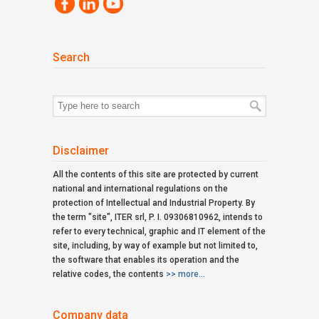
Search
Search
for:
Disclaimer
All the contents of this site are protected by current
national and international regulations on the
protection of Intellectual and Industrial Property. By
the term "site", ITER srl, P. I. 09306810962, intends to
refer to every technical, graphic and IT element of the
site, including, by way of example but not limited to,
the software that enables its operation and the
relative codes, the contents
>> more...
Company data