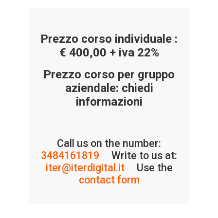
Prezzo corso individuale :
€ 400,00 + iva 22%
Prezzo corso per gruppo
aziendale: chiedi
informazioni
Call us on the number:
3484161819
Write to us at:
iter@iterdigital.it
Use the
contact form