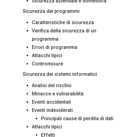
Sicurezza aziendale e domestica
Sicurezza dei programmi
Caratteristiche di sicurezza
Verifica della sicurezza di un
programma
Errori di programma
Attacchi tipici
Contromisure
Sicurezza dei sistemi informatici
Analisi del rischio
Minacce e vulnerabilità
Eventi accidentali
Eventi indesiderati
Principali cause di perdita di dati
Attacchi tipici
Effetti