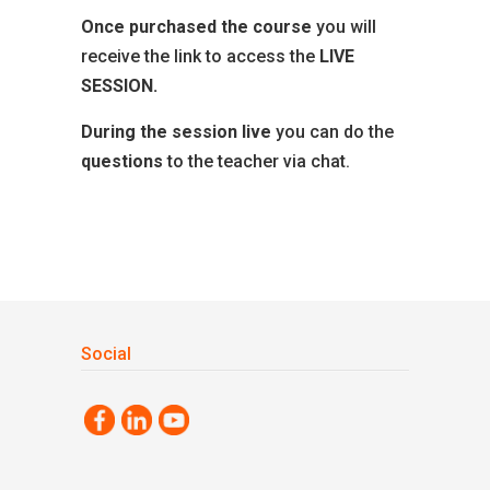
Once purchased
the course
you will
receive the link to access the
LIVE
SESSION.
During the session
live
you can do the
questions
to the teacher via chat.
Social