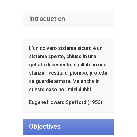
Introduction
L’unico vero sistema sicuro è un
sistema spento, chiuso in una
gettata di cemento, sigillato in una
stanza rivestita di piombo, protetta
da guardie armate. Ma anche in
questo caso ho i miei dubbi.
Eugene Howard Spafford (1956)
Objectives