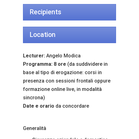
Recipients
Location
Lecturer:
Angelo Modica
Programma: 8 ore
(da suddividere in
base al tipo di erogazione: corsi in
presenza con sessioni frontali oppure
formazione online live, in modalità
sincrona)
Date e orario
da concordare
Generalità