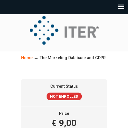
→
Home
The Marketing Database and GDPR
Current Status
NOT ENROLLED
Price
€ 9,00