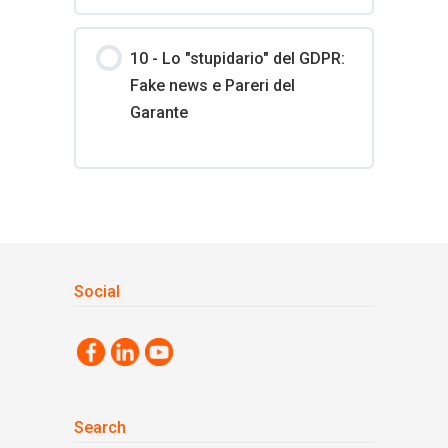
10 - Lo "stupidario" del GDPR:
Fake news e Pareri del
Garante
Social
Search