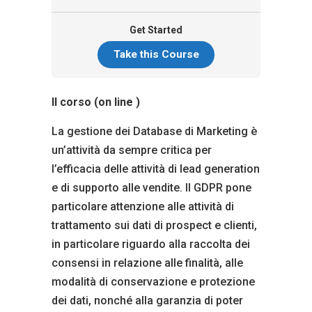
Get Started
Take this Course
Il corso (on line )
La gestione dei Database di Marketing è
un’attività da sempre critica per
l’efficacia delle attività di lead generation
e di supporto alle vendite. Il GDPR pone
particolare attenzione alle attività di
trattamento sui dati di prospect e clienti,
in particolare riguardo alla raccolta dei
consensi in relazione alle finalità, alle
modalità di conservazione e protezione
dei dati, nonché alla garanzia di poter