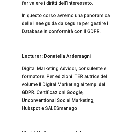
far valere i diritti dell’interessato.
In questo corso avremo una panoramica
delle linee guida da seguire per gestire i
Database in conformità con il GDPR.
Lecturer: Donatella Ardemagni
Digital Marketing Advisor, consulente e
formatore. Per edizioni ITER autrice del
volume Il Digital Marketing ai tempi del
GDPR. Certificazioni Google,
Unconventional Social Marketing,
Hubspot e SALESmanago