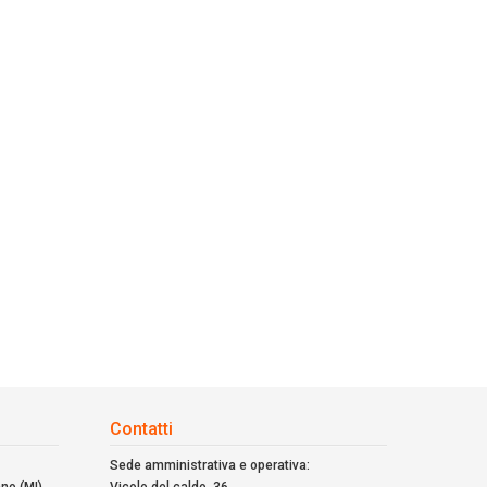
Contatti
Sede amministrativa e operativa: