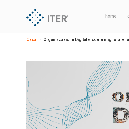
home
→
Casa
Organizzazione Digitale: come migliorare la p