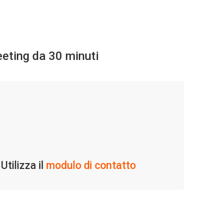
eting da 30 minuti
ilizza il
modulo di contatto