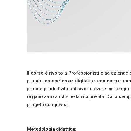
Il corso è rivolto a Professionisti e ad aziende
proprie
competenze digitali
e conoscere nuov
propria produttività sul lavoro, avere più tempo
organizzato
anche nella vita privata. Dalla sempl
progetti complessi.
Metodologia didattica: