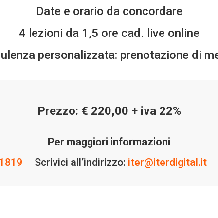
Date e orario da concordare
4 lezioni da 1,5 ore cad. live online
sulenza personalizzata:
prenotazione di me
Prezzo: € 220,00 + iva 22%
Per maggiori informazioni
1819
Scrivici all’indirizzo:
iter@iterdigital.it
Ut