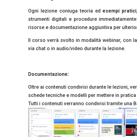
Ogni lezione coniuga teoria ed
esempi pratici
strumenti digitali e procedure immediatamente 
risorse e documentazione aggiuntiva per ulterio
Il corso verrà svolto in modalità webinar, con l
via chat o in audio/video durante la lezione.
Documentazione:
Oltre ai contenuti condivisi durante le lezioni, ve
schede tecniche e modelli per mettere in pratica
Tutti i contenuti verranno condivisi tramite un