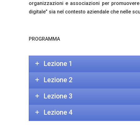
organizzazioni e associazioni per promuovere 
digitale” sia nel contesto aziendale che nelle sc
PROGRAMMA
Lezione 1
Lezione 2
Lezione 3
Lezione 4