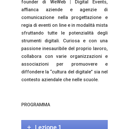
founder di WeWeb | Digital Events,
affianca aziende e agenzie di
comunicazione nella progettazione e
regia di eventi on line e in modalità mista
sfruttando tutte le potenzialità degli
strumenti digitali. Curiosa e con una
passione inesauribile del proprio lavoro,
collabora con varie organizzazioni e
associazioni per promuovere e
diffondere la “cultura del digitale” sia nel
contesto aziendale che nelle scuole.
PROGRAMMA
Lezione 1