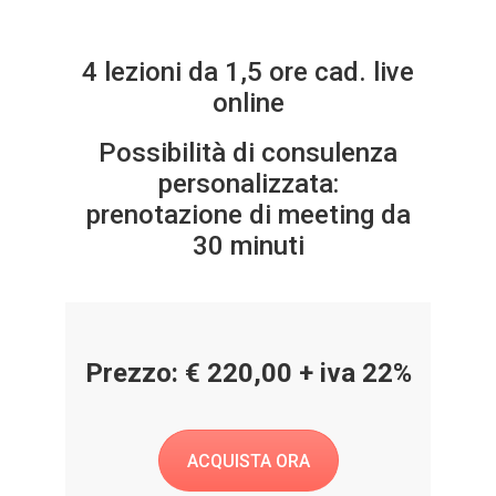
4 lezioni da 1,5 ore cad. live
online
Possibilità di consulenza
personalizzata:
prenotazione di meeting da
30 minuti
Prezzo: € 220,00 + iva 22%
ACQUISTA ORA