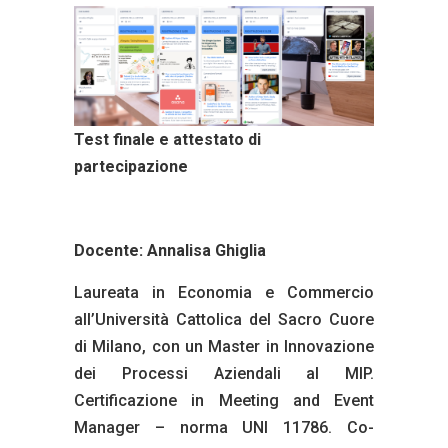
Test finale e attestato di
partecipazione
Docente:
Annalisa Ghiglia
Laureata in Economia e Commercio
all’Università Cattolica del Sacro Cuore
di Milano, con un Master in Innovazione
dei Processi Aziendali al MIP.
Certificazione in Meeting and Event
Manager – norma UNI 11786. Co-