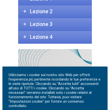
Lezione 2
Lezione 3
Lezione 4
Utilizziamo i cookie sul nostro sito Web per offrirti
l'esperienza più pertinente ricordando le tue preferenze e
le visite ripetute. Cliccando su "Accetta tutti" acconsenti
all'uso di TUTTI i cookie. Cliccando su "Accetta
necessari" verranno installati solo i cookie relativi al
funzionamento del sito. Tuttavia, puoi visitare
"Impostazioni cookie" per fornire un consenso
controllato.