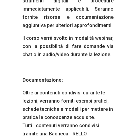
strumenti digitali e procedure
immediatamente applicabili. Saranno
fornite risorse e documentazione
aggiuntiva per ulteriori approfondimenti.
Il corso verrà svolto in modalità webinar,
con la possibilità di fare domande via
chat o in audio/video durante la lezione.
Documentazione:
Oltre ai contenuti condivisi durante le
lezioni, verranno forniti esempi pratici,
schede tecniche e modelli per mettere in
pratica le conoscenze acquisite.
Tutti i contenuti verranno condivisi
tramite una Bacheca TRELLO