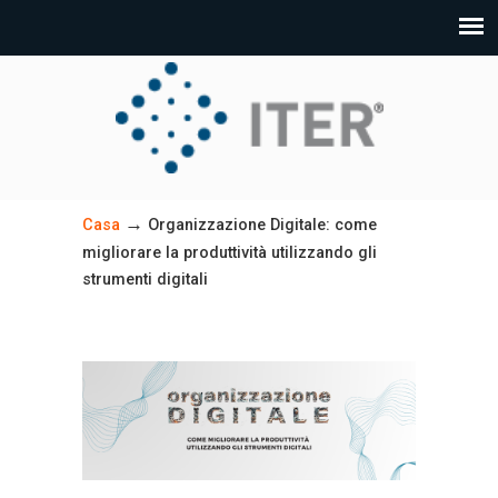
→
Casa
Organizzazione Digitale: come
migliorare la produttività utilizzando gli
strumenti digitali