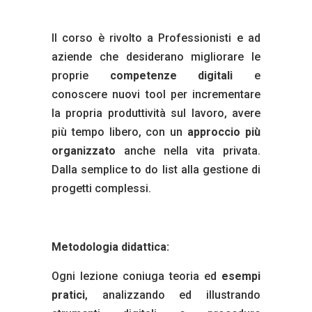
Il corso è rivolto a Professionisti e ad
aziende che desiderano migliorare le
proprie
competenze digitali
e
conoscere nuovi tool per incrementare
la propria produttività sul lavoro, avere
più tempo libero, con un
approccio più
organizzato
anche nella vita privata.
Dalla semplice to do list alla gestione di
progetti complessi.
Metodologia didattica:
Ogni lezione coniuga teoria ed
esempi
pratici
, analizzando ed illustrando