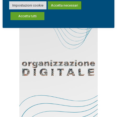
Impostazioni cookie
Accetta necessari
Accetta tutti