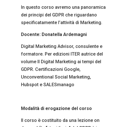
In questo corso avremo una panoramica
dei principi del GDPR che riguardano
specificatamente l’attività di Marketing.
Docente: Donatella Ardemagni
Digital Marketing Advisor, consulente e
formatore. Per edizioni ITER autrice del
volume Il Digital Marketing ai tempi del
GDPR. Certificazioni Google,
Unconventional Social Marketing,
Hubspot e SALESmanago
Modalità di erogazione del corso
Il corso è costituito da una lezione on