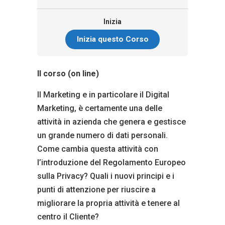
Inizia
Inizia questo Corso
Il corso (on line)
Il Marketing e in particolare il Digital
Marketing, è certamente una delle
attività in azienda che genera e gestisce
un grande numero di dati personali.
Come cambia questa attività con
l’introduzione del Regolamento Europeo
sulla Privacy? Quali i nuovi principi e i
punti di attenzione per riuscire a
migliorare la propria attività e tenere al
centro il Cliente?