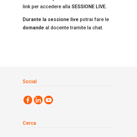
link per accedere alla
SESSIONE LIVE.
Durante la sessione
live
potrai fare le
domande
al docente tramite la chat.
Social
Cerca