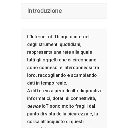
Introduzione
L’Internet of Things o internet
degli strumenti quotidiani,
rappresenta una rete alla quale
tutti gli oggetti che ci circondano
sono connessi e interconnessi tra
loro, raccogliendo e scambiando
dati in tempo reale.
A differenza però di altri dispositivi
informatici, dotati di connettività, i
device
IoT sono molto fragili dal
punto di vista della sicurezza e, la
corsa all’acquisto di questi