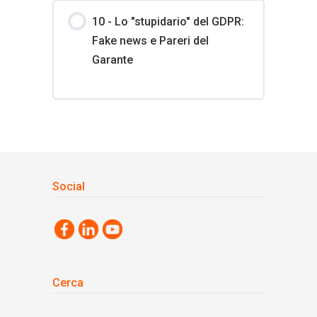
10 - Lo "stupidario" del GDPR:
Fake news e Pareri del
Garante
Social
Cerca