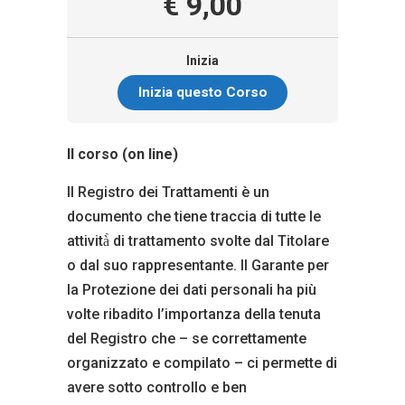
€ 9,00
Inizia
Inizia questo Corso
Il corso (on line)
Il Registro dei Trattamenti è un
documento che tiene traccia di tutte le
attività̀ di trattamento svolte dal Titolare
o dal suo rappresentante. Il Garante per
la Protezione dei dati personali ha più
volte ribadito l’importanza della tenuta
del Registro che – se correttamente
organizzato e compilato – ci permette di
avere sotto controllo e ben