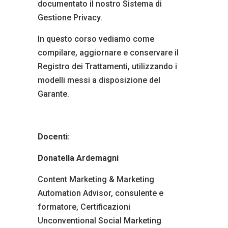
documentato il nostro Sistema di
Gestione Privacy.
In questo corso vediamo come
compilare, aggiornare e conservare il
Registro dei Trattamenti, utilizzando i
modelli messi a disposizione del
Garante.
Docenti:
Donatella Ardemagni
Content Marketing & Marketing
Automation Advisor, consulente e
formatore, Certificazioni
Unconventional Social Marketing