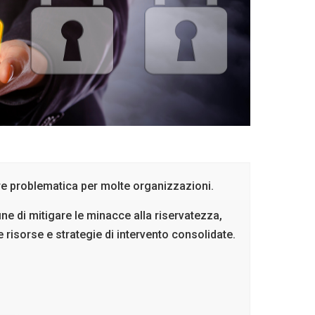
ere problematica per molte organizzazioni.
ne di mitigare le minacce alla riservatezza,
e risorse e strategie di intervento consolidate.